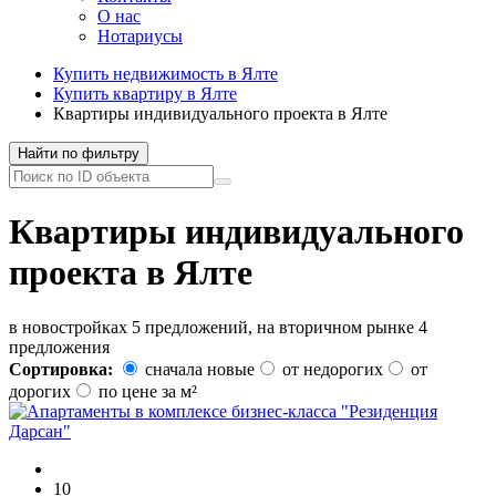
О нас
Нотариусы
Купить недвижимость в Ялте
Купить квартиру в Ялте
Квартиры индивидуального проекта в Ялте
Найти по фильтру
Квартиры индивидуального
проекта в Ялте
в новостройках 5 предложений, на вторичном рынке 4
предложения
Сортировка:
сначала новые
от недорогих
от
дорогих
по цене за м²
10