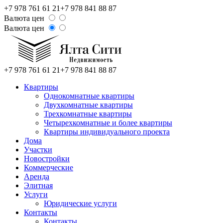
+7 978 761 61 21
+7 978 841 88 87
Валюта цен
Валюта цен
+7 978 761 61 21
+7 978 841 88 87
Квартиры
Однокомнатные квартиры
Двухкомнатные квартиры
Трехкомнатные квартиры
Четырехкомнатные и более квартиры
Квартиры индивидуального проекта
Дома
Участки
Новостройки
Коммерческие
Аренда
Элитная
Услуги
Юридические услуги
Контакты
Контакты