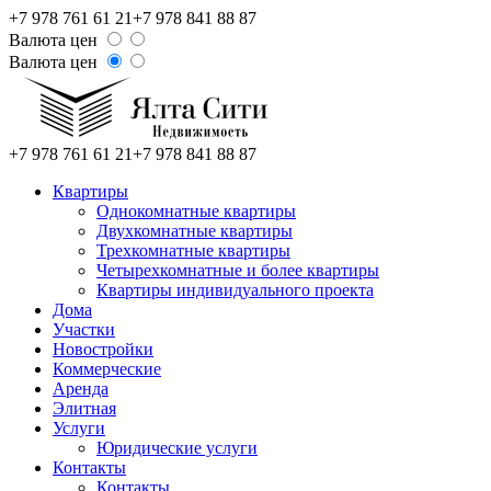
+7 978 761 61 21
+7 978 841 88 87
Валюта цен
Валюта цен
+7 978 761 61 21
+7 978 841 88 87
Квартиры
Однокомнатные квартиры
Двухкомнатные квартиры
Трехкомнатные квартиры
Четырехкомнатные и более квартиры
Квартиры индивидуального проекта
Дома
Участки
Новостройки
Коммерческие
Аренда
Элитная
Услуги
Юридические услуги
Контакты
Контакты