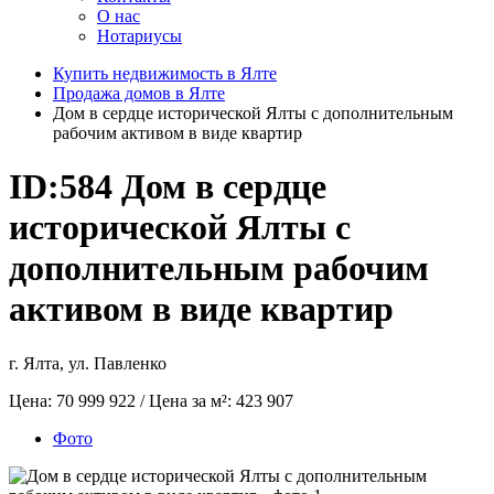
О нас
Нотариусы
Купить недвижимость в Ялте
Продажа домов в Ялте
Дом в сердце исторической Ялты с дополнительным
рабочим активом в виде квартир
ID:584
Дом в сердце
исторической Ялты с
дополнительным рабочим
активом в виде квартир
г. Ялта, ул. Павленко
Цена:
70 999 922
/ Цена за м²:
423 907
Фото