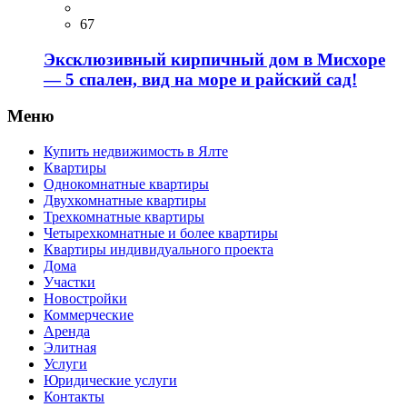
67
Эксклюзивный кирпичный дом в Мисхоре
— 5 спален, вид на море и райский сад!
Меню
Купить недвижимость в Ялте
Квартиры
Однокомнатные квартиры
Двухкомнатные квартиры
Трехкомнатные квартиры
Четырехкомнатные и более квартиры
Квартиры индивидуального проекта
Дома
Участки
Новостройки
Коммерческие
Аренда
Элитная
Услуги
Юридические услуги
Контакты