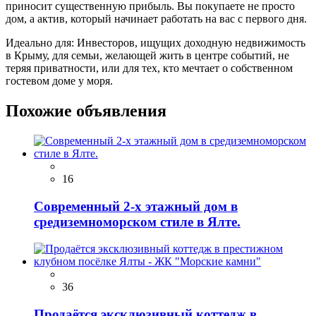
приносит существенную прибыль. Вы покупаете не просто
дом, а актив, который начинает работать на вас с первого дня.
Идеально для: Инвесторов, ищущих доходную недвижимость
в Крыму, для семьи, желающей жить в центре событий, не
теряя приватности, или для тех, кто мечтает о собственном
гостевом доме у моря.
Похожие объявления
16
Современный 2-х этажный дом в
средиземноморском стиле в Ялте.
36
Продаётся эксклюзивный коттедж в