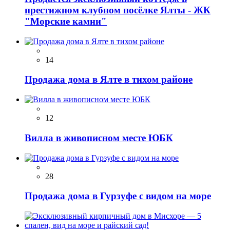
престижном клубном посёлке Ялты - ЖК
"Морские камни"
14
Продажа дома в Ялте в тихом районе
12
Вилла в живописном месте ЮБК
28
Продажа дома в Гурзуфе с видом на море