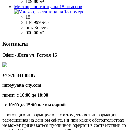
109.80 м²
Мисхор, гостиница на 18 номеров
18
134 999 945
пгт. Кореиз
600.00 м²
Контакты
Офис - Ялта ул. Гоголя 16
+7 978 841-88-87
info@yalta-city.com
пн-пт: с 10:00 до 18:00
: с 10:00 до 15:00 вс: выходной
Настоящим информируем вас о том, что вся информация,
размещенная на данном сайте, ни при каких обстоятельствах
не может признаваться публичной офертой в соответствии со