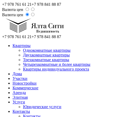
+7 978 761 61 21
+7 978 841 88 87
Валюта цен
Валюта цен
+7 978 761 61 21
+7 978 841 88 87
Квартиры
Однокомнатные квартиры
Двухкомнатные квартиры
Трехкомнатные квартиры
Четырехкомнатные и более квартиры
Квартиры индивидуального проекта
Дома
Участки
Новостройки
Коммерческие
Аренда
Элитная
Услуги
Юридические услуги
Контакты
Контакты