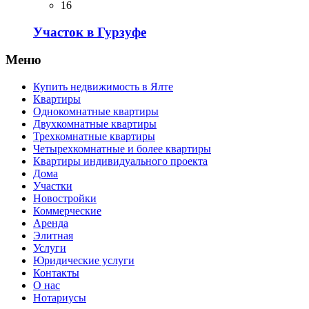
16
Участок в Гурзуфе
Меню
Купить недвижимость в Ялте
Квартиры
Однокомнатные квартиры
Двухкомнатные квартиры
Трехкомнатные квартиры
Четырехкомнатные и более квартиры
Квартиры индивидуального проекта
Дома
Участки
Новостройки
Коммерческие
Аренда
Элитная
Услуги
Юридические услуги
Контакты
О нас
Нотариусы