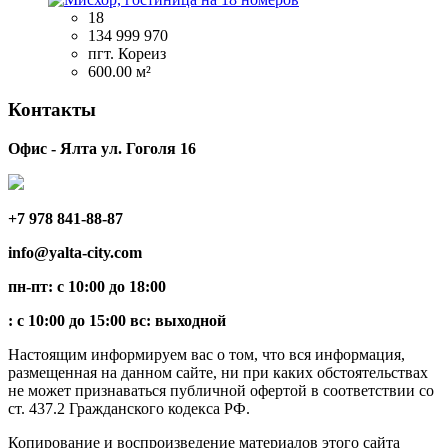
18
134 999 970
пгт. Кореиз
600.00 м²
Контакты
Офис - Ялта ул. Гоголя 16
+7 978 841-88-87
info@yalta-city.com
пн-пт: с 10:00 до 18:00
: с 10:00 до 15:00 вс: выходной
Настоящим информируем вас о том, что вся информация,
размещенная на данном сайте, ни при каких обстоятельствах
не может признаваться публичной офертой в соответствии со
ст. 437.2 Гражданского кодекса РФ.
Копирование и воспроизведение материалов этого сайта