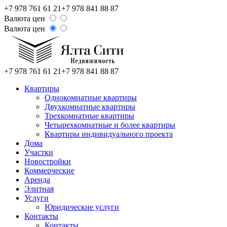
+7 978 761 61 21
+7 978 841 88 87
Валюта цен
Валюта цен
+7 978 761 61 21
+7 978 841 88 87
Квартиры
Однокомнатные квартиры
Двухкомнатные квартиры
Трехкомнатные квартиры
Четырехкомнатные и более квартиры
Квартиры индивидуального проекта
Дома
Участки
Новостройки
Коммерческие
Аренда
Элитная
Услуги
Юридические услуги
Контакты
Контакты