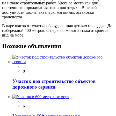
на начало строительных работ. Удобное место как для
постоянного проживания, так и для отдыха. В пешей
доступности школа, аквапарк, магазины, остановка
транспорта.
В паре шагов от участка оборудованная детская площадка. До
набережной 400 метров. С первого жилого этажа откроется
вид на море.
Похожие объявления
8
Участок под строительство объектов
дорожного сервиса
6