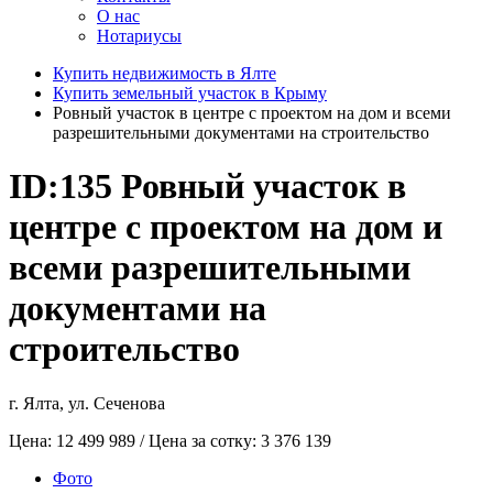
О нас
Нотариусы
Купить недвижимость в Ялте
Купить земельный участок в Крыму
Ровный участок в центре с проектом на дом и всеми
разрешительными документами на строительство
ID:135
Ровный участок в
центре с проектом на дом и
всеми разрешительными
документами на
строительство
г. Ялта, ул. Сеченова
Цена:
12 499 989
/ Цена за сотку:
3 376 139
Фото