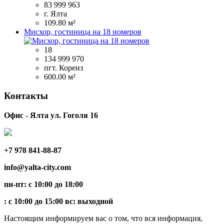
83 999 963
г. Ялта
109.80 м²
Мисхор, гостиница на 18 номеров
18
134 999 970
пгт. Кореиз
600.00 м²
Контакты
Офис - Ялта ул. Гоголя 16
+7 978 841-88-87
info@yalta-city.com
пн-пт: с 10:00 до 18:00
: с 10:00 до 15:00 вс: выходной
Настоящим информируем вас о том, что вся информация,