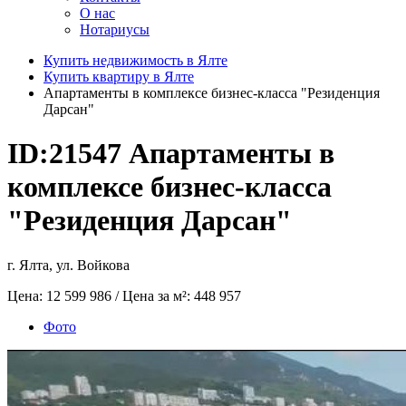
О нас
Нотариусы
Купить недвижимость в Ялте
Купить квартиру в Ялте
Апартаменты в комплексе бизнес-класса "Резиденция
Дарсан"
ID:21547
Апартаменты в
комплексе бизнес-класса
"Резиденция Дарсан"
г. Ялта, ул. Войкова
Цена:
12 599 986
/ Цена за м²:
448 957
Фото