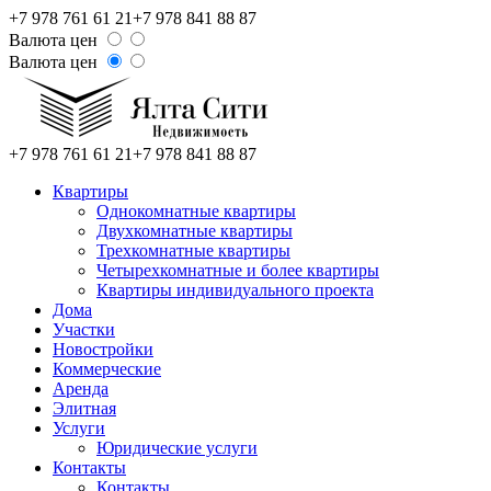
+7 978 761 61 21
+7 978 841 88 87
Валюта цен
Валюта цен
+7 978 761 61 21
+7 978 841 88 87
Квартиры
Однокомнатные квартиры
Двухкомнатные квартиры
Трехкомнатные квартиры
Четырехкомнатные и более квартиры
Квартиры индивидуального проекта
Дома
Участки
Новостройки
Коммерческие
Аренда
Элитная
Услуги
Юридические услуги
Контакты
Контакты