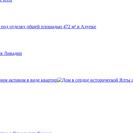
чим активом в виде квартир