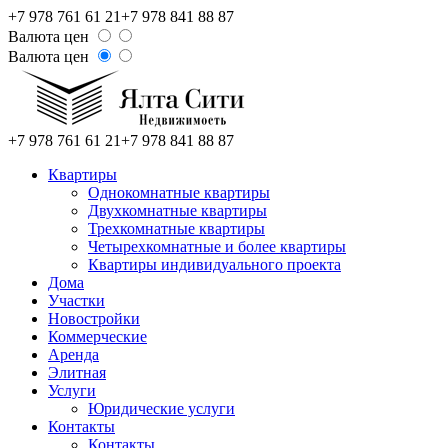
+7 978 761 61 21
+7 978 841 88 87
Валюта цен
Валюта цен
+7 978 761 61 21
+7 978 841 88 87
Квартиры
Однокомнатные квартиры
Двухкомнатные квартиры
Трехкомнатные квартиры
Четырехкомнатные и более квартиры
Квартиры индивидуального проекта
Дома
Участки
Новостройки
Коммерческие
Аренда
Элитная
Услуги
Юридические услуги
Контакты
Контакты