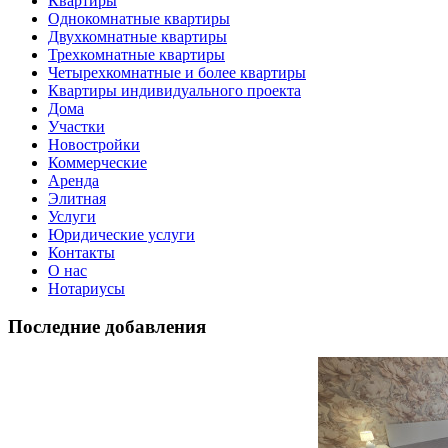
Квартиры
Однокомнатные квартиры
Двухкомнатные квартиры
Трехкомнатные квартиры
Четырехкомнатные и более квартиры
Квартиры индивидуального проекта
Дома
Участки
Новостройки
Коммерческие
Аренда
Элитная
Услуги
Юридические услуги
Контакты
О нас
Нотариусы
Последние добавления