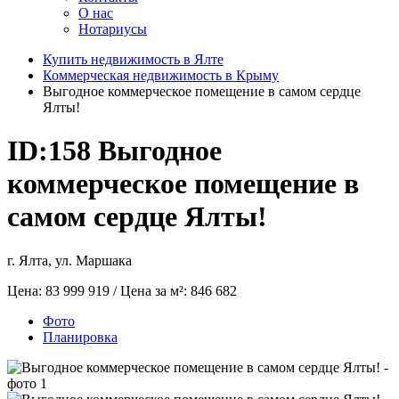
О нас
Нотариусы
Купить недвижимость в Ялте
Коммерческая недвижимость в Крыму
Выгодное коммерческое помещение в самом сердце
Ялты!
ID:158
Выгодное
коммерческое помещение в
самом сердце Ялты!
г. Ялта, ул. Маршака
Цена:
83 999 919
/ Цена за м²:
846 682
Фото
Планировка