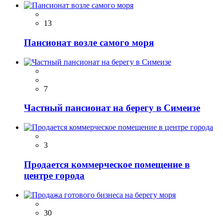
13
Пансионат возле самого моря
7
Частный пансионат на берегу в Симеизе
3
Продается коммерческое помещение в
центре города
30