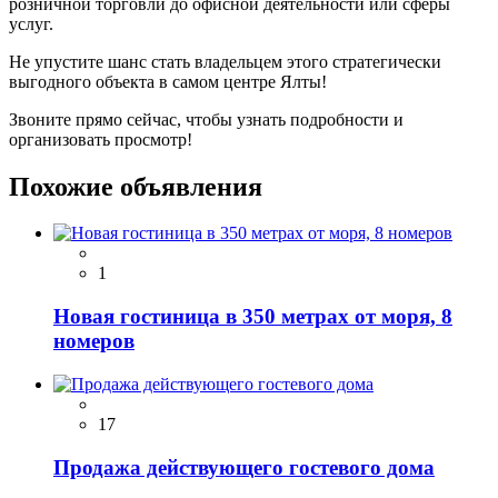
розничной торговли до офисной деятельности или сферы
услуг.
Не упустите шанс стать владельцем этого стратегически
выгодного объекта в самом центре Ялты!
Звоните прямо сейчас, чтобы узнать подробности и
организовать просмотр!
Похожие объявления
1
Новая гостиница в 350 метрах от моря, 8
номеров
17
Продажа действующего гостевого дома