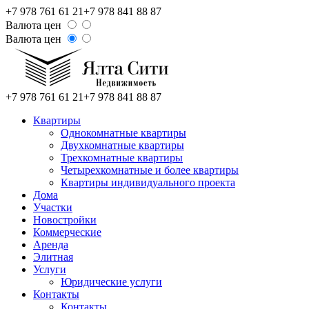
+7 978 761 61 21
+7 978 841 88 87
Валюта цен
Валюта цен
+7 978 761 61 21
+7 978 841 88 87
Квартиры
Однокомнатные квартиры
Двухкомнатные квартиры
Трехкомнатные квартиры
Четырехкомнатные и более квартиры
Квартиры индивидуального проекта
Дома
Участки
Новостройки
Коммерческие
Аренда
Элитная
Услуги
Юридические услуги
Контакты
Контакты