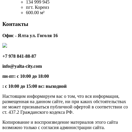
134 999 945
пгт. Кореиз
600.00 м²
Контакты
Офис - Ялта ул. Гоголя 16
+7 978 841-88-87
info@yalta-city.com
пн-пт: с 10:00 до 18:00
: с 10:00 до 15:00 вс: выходной
Настоящим информируем вас о том, что вся информация,
размещенная на данном сайте, ни при каких обстоятельствах
не может признаваться публичной офертой в соответствии со
ст. 437.2 Гражданского кодекса РФ.
Копирование и воспроизведение материалов этого сайта
возможно только с согласия администрации сайта.