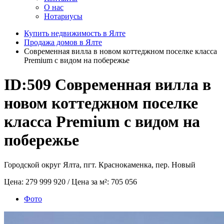
О нас
Нотариусы
Купить недвижимость в Ялте
Продажа домов в Ялте
Современная вилла в новом коттеджном поселке класса
Premium с видом на побережье
ID:509
Современная вилла в
новом коттеджном поселке
класса Premium с видом на
побережье
Городской округ Ялта, пгт. Краснокаменка, пер. Новый
Цена:
279 999 920
/ Цена за м²:
705 056
Фото