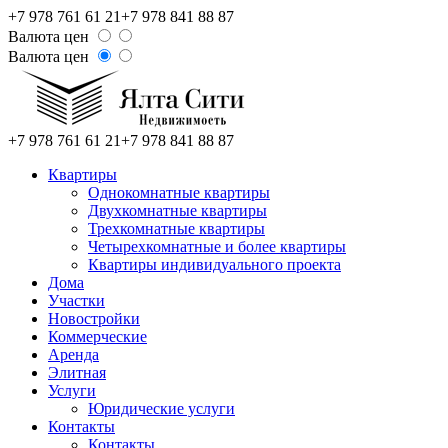
+7 978 761 61 21
+7 978 841 88 87
Валюта цен
Валюта цен
+7 978 761 61 21
+7 978 841 88 87
Квартиры
Однокомнатные квартиры
Двухкомнатные квартиры
Трехкомнатные квартиры
Четырехкомнатные и более квартиры
Квартиры индивидуального проекта
Дома
Участки
Новостройки
Коммерческие
Аренда
Элитная
Услуги
Юридические услуги
Контакты
Контакты