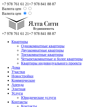
+7 978 761 61 21
+7 978 841 88 87
Валюта цен
Валюта цен
+7 978 761 61 21
+7 978 841 88 87
Квартиры
Однокомнатные квартиры
Двухкомнатные квартиры
Трехкомнатные квартиры
Четырехкомнатные и более квартиры
Квартиры индивидуального проекта
Дома
Участки
Новостройки
Коммерческие
Аренда
Элитная
Услуги
Юридические услуги
Контакты
Контакты