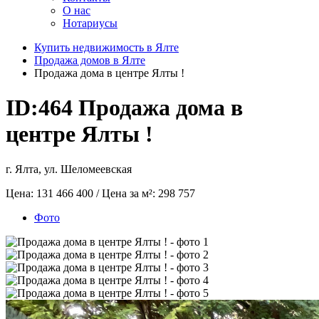
О нас
Нотариусы
Купить недвижимость в Ялте
Продажа домов в Ялте
Продажа дома в центре Ялты !
ID:464
Продажа дома в
центре Ялты !
г. Ялта, ул. Шеломеевская
Цена:
131 466 400
/ Цена за м²:
298 757
Фото