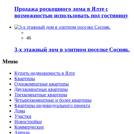
Продажа роскошного дома в Ялте с
возможностью использовать под гостиницу
46
3-х этажный дом в элитном поселке Сосняк.
Меню
Купить недвижимость в Ялте
Квартиры
Однокомнатные квартиры
Двухкомнатные квартиры
Трехкомнатные квартиры
Четырехкомнатные и более квартиры
Квартиры индивидуального проекта
Дома
Участки
Новостройки
Коммерческие
Аренда