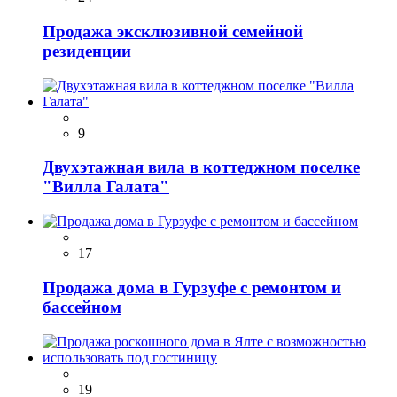
Продажа эксклюзивной семейной
резиденции
9
Двухэтажная вила в коттеджном поселке
"Вилла Галата"
17
Продажа дома в Гурзуфе с ремонтом и
бассейном
19