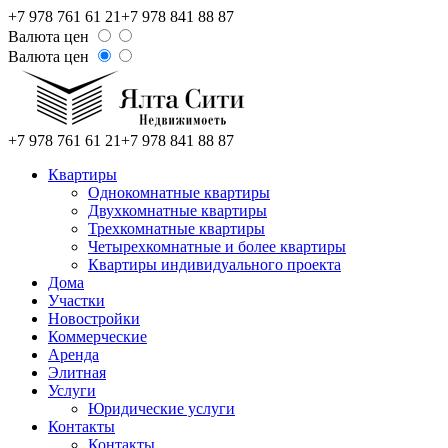
+7 978 761 61 21
+7 978 841 88 87
Валюта цен
Валюта цен
+7 978 761 61 21
+7 978 841 88 87
Квартиры
Однокомнатные квартиры
Двухкомнатные квартиры
Трехкомнатные квартиры
Четырехкомнатные и более квартиры
Квартиры индивидуального проекта
Дома
Участки
Новостройки
Коммерческие
Аренда
Элитная
Услуги
Юридические услуги
Контакты
Контакты