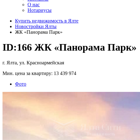
О нас
Нотариусы
Купить недвижимость в Ялте
Новостройки Ялты
ЖК «Панорама Парк»
ID:166
ЖК «Панорама Парк»
г. Ялта, ул. Красноармейская
Мин. цена за квартиру:
13 439 974
Фото