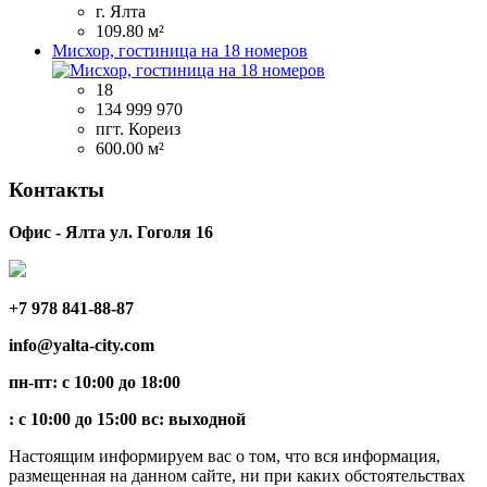
г. Ялта
109.80 м²
Мисхор, гостиница на 18 номеров
18
134 999 970
пгт. Кореиз
600.00 м²
Контакты
Офис - Ялта ул. Гоголя 16
+7 978 841-88-87
info@yalta-city.com
пн-пт: с 10:00 до 18:00
: с 10:00 до 15:00 вс: выходной
Настоящим информируем вас о том, что вся информация,
размещенная на данном сайте, ни при каких обстоятельствах