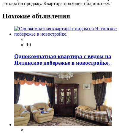
готовы на продажу. Квартира подходит под ипотеку.
Похожие объявления
19
Однокомнатная квартира с видом на
Ялтинское побережье в новостройке.