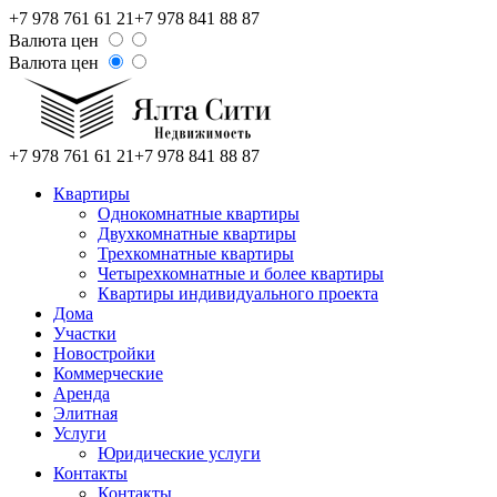
+7 978 761 61 21
+7 978 841 88 87
Валюта цен
Валюта цен
+7 978 761 61 21
+7 978 841 88 87
Квартиры
Однокомнатные квартиры
Двухкомнатные квартиры
Трехкомнатные квартиры
Четырехкомнатные и более квартиры
Квартиры индивидуального проекта
Дома
Участки
Новостройки
Коммерческие
Аренда
Элитная
Услуги
Юридические услуги
Контакты
Контакты