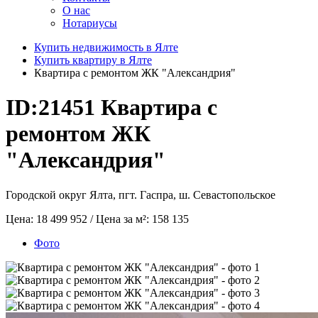
О нас
Нотариусы
Купить недвижимость в Ялте
Купить квартиру в Ялте
Квартира с ремонтом ЖК "Александрия"
ID:21451
Квартира с
ремонтом ЖК
"Александрия"
Городской округ Ялта, пгт. Гаспра, ш. Севастопольское
Цена:
18 499 952
/ Цена за м²:
158 135
Фото