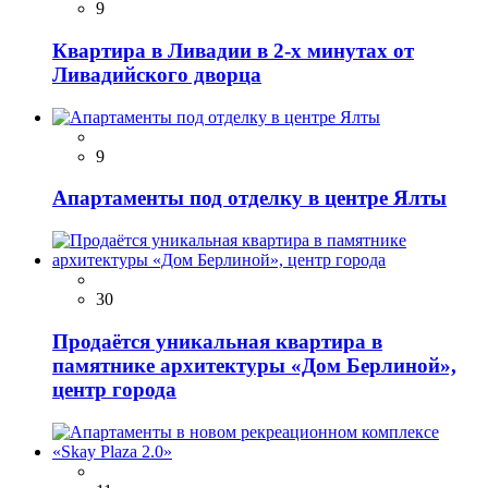
9
Квартира в Ливадии в 2-х минутах от
Ливадийского дворца
9
Апартаменты под отделку в центре Ялты
30
Продаётся уникальная квартира в
памятнике архитектуры «Дом Берлиной»,
центр города