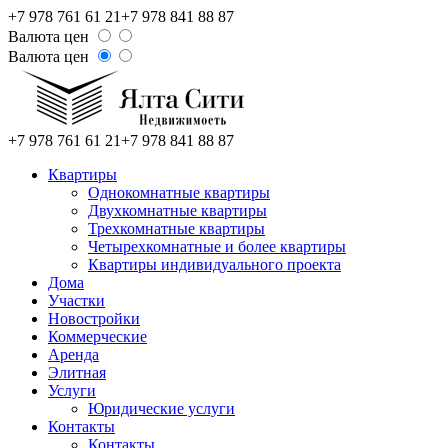
+7 978 761 61 21
+7 978 841 88 87
Валюта цен
Валюта цен
+7 978 761 61 21
+7 978 841 88 87
Квартиры
Однокомнатные квартиры
Двухкомнатные квартиры
Трехкомнатные квартиры
Четырехкомнатные и более квартиры
Квартиры индивидуального проекта
Дома
Участки
Новостройки
Коммерческие
Аренда
Элитная
Услуги
Юридические услуги
Контакты
Контакты