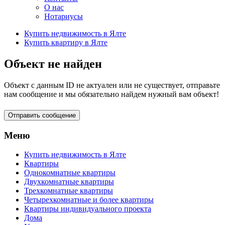
О нас
Нотариусы
Купить недвижимость в Ялте
Купить квартиру в Ялте
Объект не найден
Объект с данным ID не актуален или не существует, отправьте
нам сообщение и мы обязательно найдем нужный вам объект!
Отправить сообщение
Меню
Купить недвижимость в Ялте
Квартиры
Однокомнатные квартиры
Двухкомнатные квартиры
Трехкомнатные квартиры
Четырехкомнатные и более квартиры
Квартиры индивидуального проекта
Дома