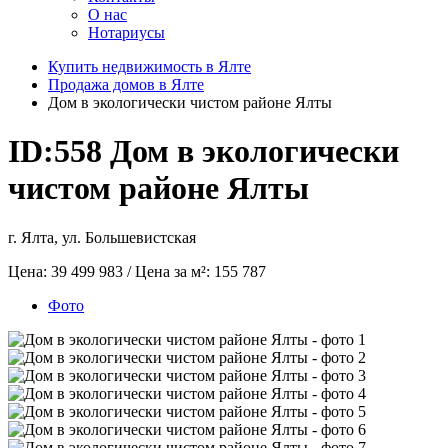
О нас
Нотариусы
Купить недвижимость в Ялте
Продажа домов в Ялте
Дом в экологически чистом районе Ялты
ID:558
Дом в экологически
чистом районе Ялты
г. Ялта, ул. Большевистская
Цена:
39 499 983
/ Цена за м²:
155 787
Фото