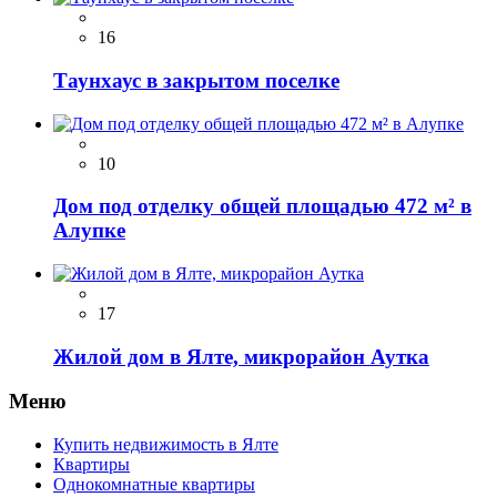
16
Таунхаус в закрытом поселке
10
Дом под отделку общей площадью 472 м² в
Алупке
17
Жилой дом в Ялте, микрорайон Аутка
Меню
Купить недвижимость в Ялте
Квартиры
Однокомнатные квартиры