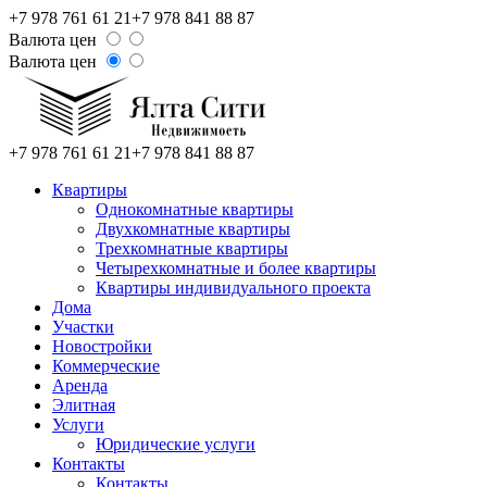
+7 978 761 61 21
+7 978 841 88 87
Валюта цен
Валюта цен
+7 978 761 61 21
+7 978 841 88 87
Квартиры
Однокомнатные квартиры
Двухкомнатные квартиры
Трехкомнатные квартиры
Четырехкомнатные и более квартиры
Квартиры индивидуального проекта
Дома
Участки
Новостройки
Коммерческие
Аренда
Элитная
Услуги
Юридические услуги
Контакты
Контакты