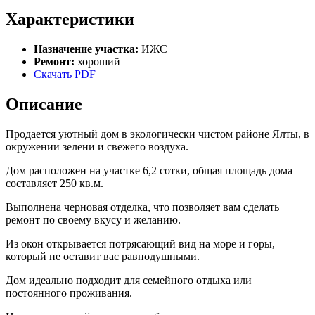
Характеристики
Назначение участка:
ИЖС
Ремонт:
хороший
Скачать PDF
Описание
Продается уютный дом в экологически чистом районе Ялты, в
окружении зелени и свежего воздуха.
Дом расположен на участке 6,2 сотки, общая площадь дома
составляет 250 кв.м.
Выполнена черновая отделка, что позволяет вам сделать
ремонт по своему вкусу и желанию.
Из окон открывается потрясающий вид на море и горы,
который не оставит вас равнодушными.
Дом идеально подходит для семейного отдыха или
постоянного проживания.