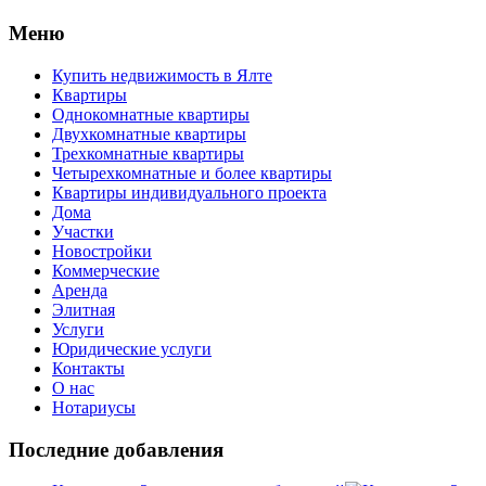
Меню
Купить недвижимость в Ялте
Квартиры
Однокомнатные квартиры
Двухкомнатные квартиры
Трехкомнатные квартиры
Четырехкомнатные и более квартиры
Квартиры индивидуального проекта
Дома
Участки
Новостройки
Коммерческие
Аренда
Элитная
Услуги
Юридические услуги
Контакты
О нас
Нотариусы
Последние добавления