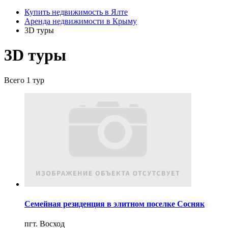
Купить недвижимость в Ялте
Аренда недвижимости в Крыму
3D туры
3D туры
Всего 1 тур
Семейная резиденция в элитном поселке Сосняк
пгт. Восход