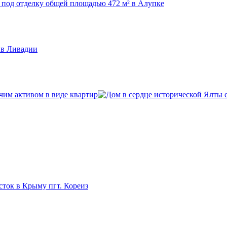
чим активом в виде квартир