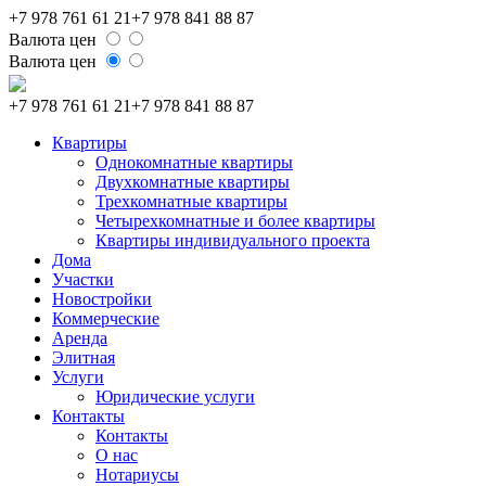
+7 978 761 61 21
+7 978 841 88 87
Валюта цен
Валюта цен
+7 978 761 61 21
+7 978 841 88 87
Квартиры
Однокомнатные квартиры
Двухкомнатные квартиры
Трехкомнатные квартиры
Четырехкомнатные и более квартиры
Квартиры индивидуального проекта
Дома
Участки
Новостройки
Коммерческие
Аренда
Элитная
Услуги
Юридические услуги
Контакты
Контакты
О нас
Нотариусы